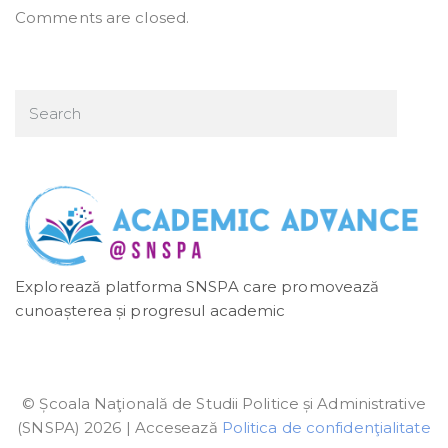
Comments are closed.
Explorează platforma SNSPA care promovează
cunoașterea și progresul academic
© Școala Naţională de Studii Politice și Administrative
(SNSPA) 2026 | Accesează
Politica de confidenţialitate