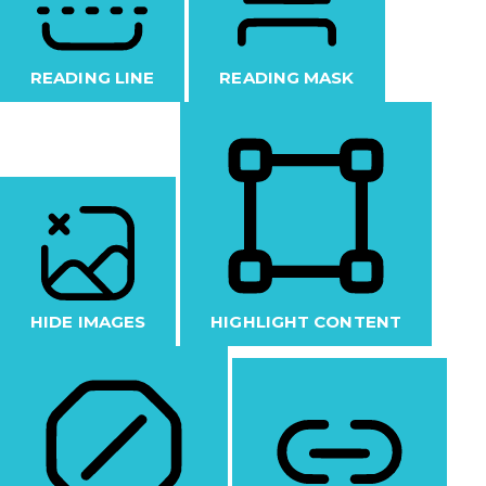
READING LINE
READING MASK
HIDE IMAGES
HIGHLIGHT CONTENT