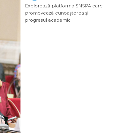
Explorează platforma SNSPA care
promovează cunoașterea și
progresul academic