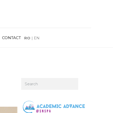
CONTACT
RO
|
EN