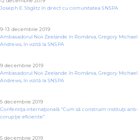
12 decembrie 2019
Joseph E. Stiglitz în direct cu comunitatea SNSPA
9-13 decembrie 2019
Ambasadorul Noii Zeelande în România, Gregory Michael
Andrews, în vizită la SNSPA
9 decembrie 2019
Ambasadorul Noii Zeelande în România, Gregory Michael
Andrews, în vizită la SNSPA
5 decembrie 2019
Conferinţa internaţională “Cum să construim instituţii anti-
corupţie eficiente”
5 decembrie 2019