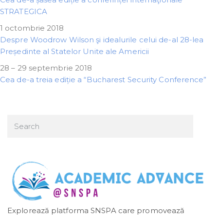
STRATEGICA
1 octombrie 2018
Despre Woodrow Wilson şi idealurile celui de-al 28-lea
Președinte al Statelor Unite ale Americii
28 – 29 septembrie 2018
Cea de-a treia ediție a “Bucharest Security Conference”
Explorează platforma SNSPA care promovează