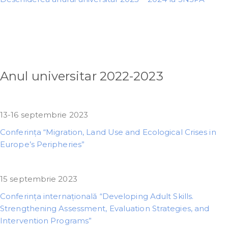
Anul universitar 2022-2023
13-16 septembrie 2023
Conferința “Migration, Land Use and Ecological Crises in
Europe’s Peripheries”
15 septembrie 2023
Conferința internațională “Developing Adult Skills.
Strengthening Assessment, Evaluation Strategies, and
Intervention Programs”