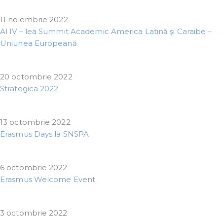
11 noiembrie 2022
Al IV – lea Summit Academic America Latină şi Caraibe –
Uniunea Europeană
20 octombrie 2022
Strategica 2022
13 octombrie 2022
Erasmus Days la SNSPA
6 octombrie 2022
Erasmus Welcome Event
3 octombrie 2022