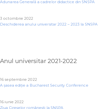
Adunarea Generală a cadrelor didactice din SNSPA
3 octombrie 2022
Deschiderea anului universitar 2022 – 2023 la SNSPA
Anul universitar 2021-2022
16 septembrie 2022
A șasea ediție a Bucharest Security Conference
16 iunie 2022
Ziua Cireșelor românești la SNSPA