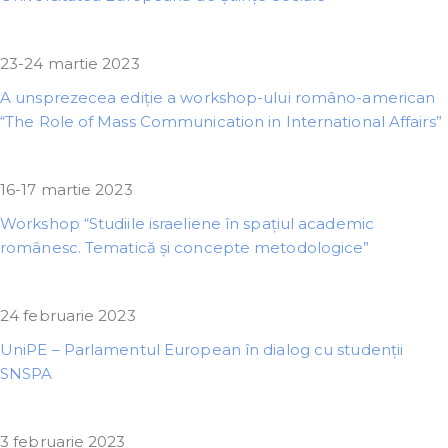
23-24 martie 2023
A unsprezecea ediție a workshop-ului româno-american
“The Role of Mass Communication in International Affairs”
16-17 martie 2023
Workshop “Studiile israeliene în spațiul academic
românesc. Tematică și concepte metodologice”
24 februarie 2023
UniPE – Parlamentul European în dialog cu studenții
SNSPA
3 februarie 2023