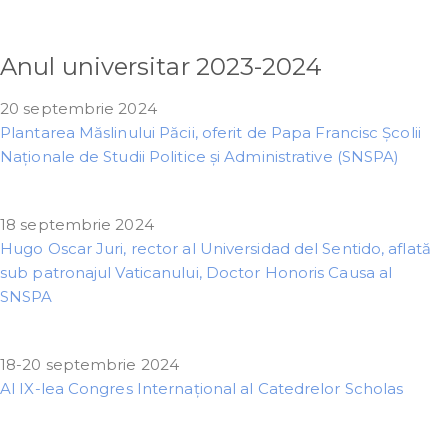
Anul universitar 2023-2024
20 septembrie 2024
Plantarea Măslinului Păcii, oferit de Papa Francisc Școlii
Naționale de Studii Politice și Administrative (SNSPA)
18 septembrie 2024
Hugo Oscar Juri, rector al Universidad del Sentido, aflată
sub patronajul Vaticanului, Doctor Honoris Causa al
SNSPA
18-20 septembrie 2024
Al IX-lea Congres Internațional al Catedrelor Scholas