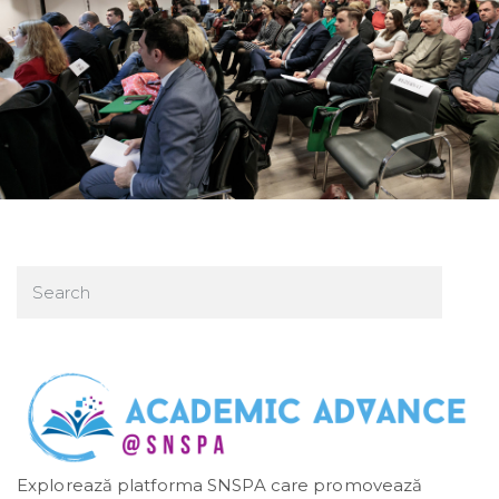
Explorează platforma SNSPA care promovează