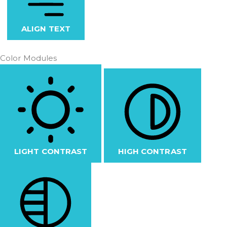
ALIGN TEXT
Color Modules
LIGHT CONTRAST
HIGH CONTRAST