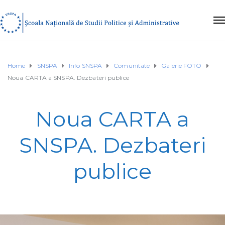
Home
SNSPA
Info SNSPA
Comunitate
Galerie FOTO
Noua CARTA a SNSPA. Dezbateri publice
Noua CARTA a
SNSPA. Dezbateri
publice