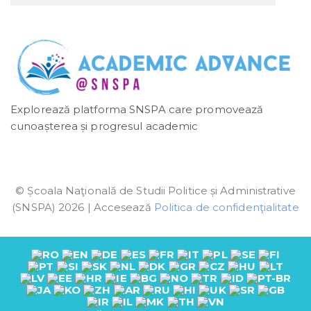
Explorează platforma SNSPA care promovează
cunoașterea și progresul academic
© Școala Naţională de Studii Politice și Administrative
(SNSPA) 2026 | Accesează
Politica de confidenţialitate