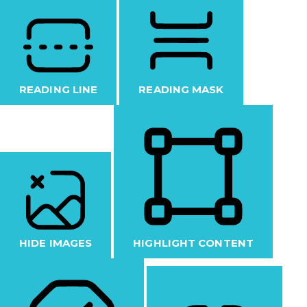
READING LINE
READING MASK
HIDE IMAGES
HIGHLIGHT CONTENT