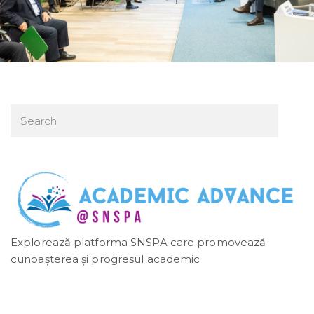
Explorează platforma SNSPA care promovează
cunoașterea și progresul academic