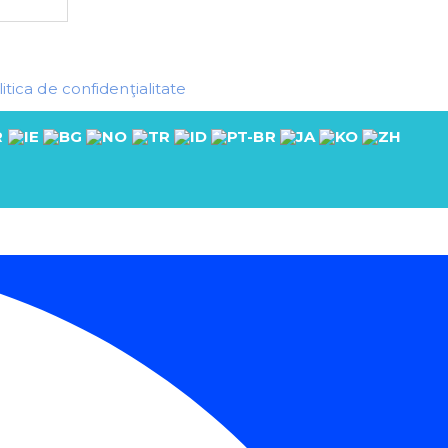
itica de confidenţialitate