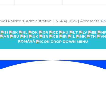
udii Politice și Administrative (SNSPA) 2026 | Accesează
Pol
ROMÂNĂ