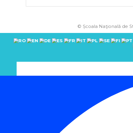
© Școala Naţională de St