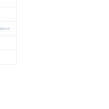
spa.ro