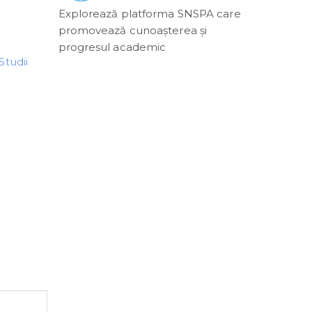
Explorează platforma SNSPA care
promovează cunoașterea și
progresul academic
Studii