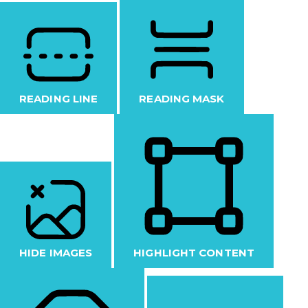
READING LINE
READING MASK
HIDE IMAGES
HIGHLIGHT CONTENT