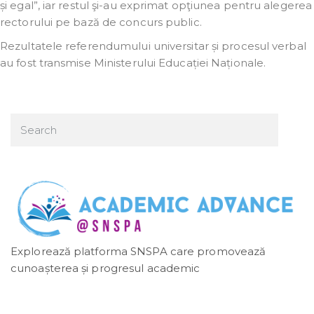
și egal”, iar restul şi-au exprimat opţiunea pentru alegerea
rectorului pe bază de concurs public.
Rezultatele referendumului universitar și procesul verbal
au fost transmise Ministerului Educației Naționale.
Explorează platforma SNSPA care promovează
cunoașterea și progresul academic