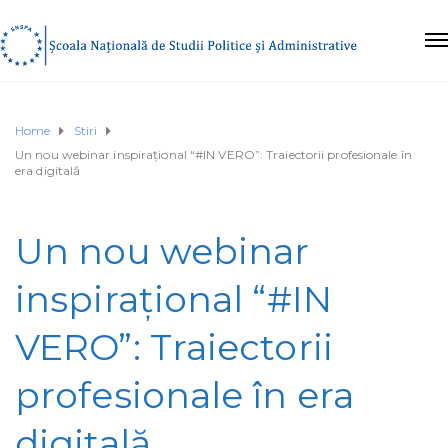
Home
Stiri
Un nou webinar inspirațional “#IN VERO”: Traiectorii profesionale în
era digitală
Un nou webinar
inspirațional “#IN
VERO”: Traiectorii
profesionale în era
digitală