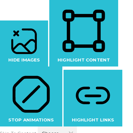
HIDE IMAGES
HIGHLIGHT CONTENT
STOP ANIMATIONS
HIGHLIGHT LINKS