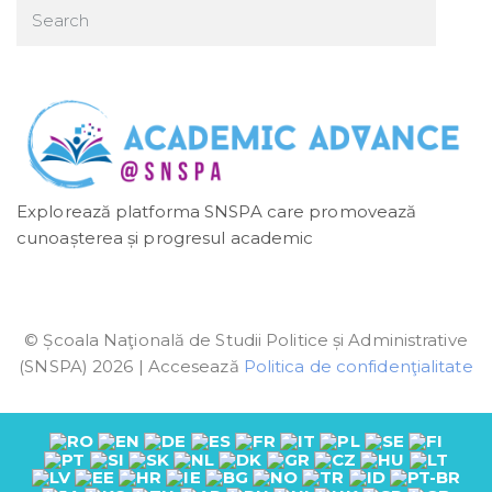
Explorează platforma SNSPA care promovează
cunoașterea și progresul academic
© Școala Naţională de Studii Politice și Administrative
(SNSPA) 2026 | Accesează
Politica de confidenţialitate