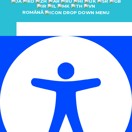
ROMÂNĂ