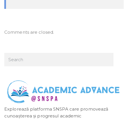
Comments are closed.
Explorează platforma SNSPA care promovează
cunoașterea și progresul academic