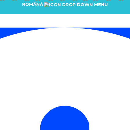
ROMÂNĂ