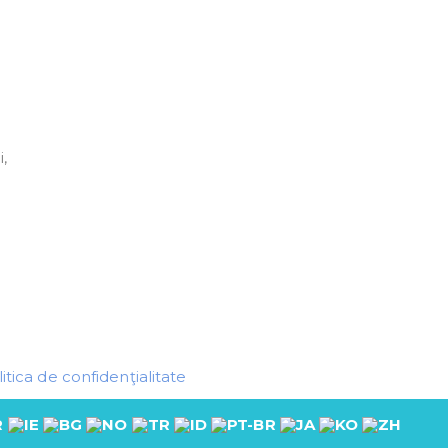
,
itica de confidenţialitate