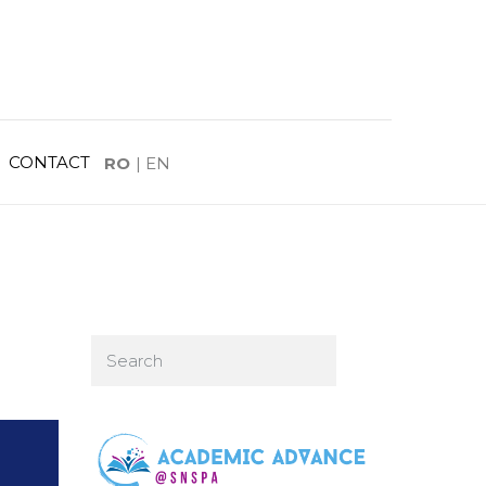
CONTACT
RO
|
EN