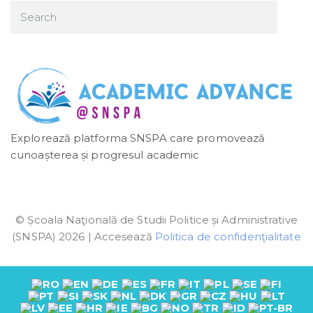
Explorează platforma SNSPA care promovează
cunoașterea și progresul academic
© Școala Naţională de Studii Politice și Administrative
(SNSPA) 2026 | Accesează
Politica de confidenţialitate