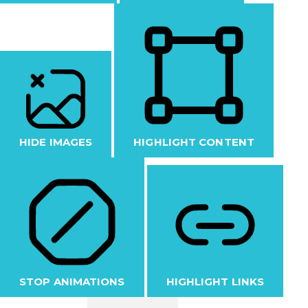
HIDE IMAGES
HIGHLIGHT CONTENT
STOP ANIMATIONS
HIGHLIGHT LINKS