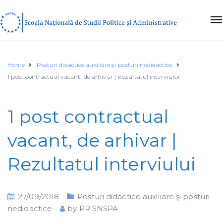
Home
Posturi didactice auxiliare şi posturi nedidactice
1 post contractual vacant, de arhivar | Rezultatul interviului
1 post contractual
vacant, de arhivar |
Rezultatul interviului
27/09/2018
Posturi didactice auxiliare şi posturi
nedidactice
by
PR SNSPA