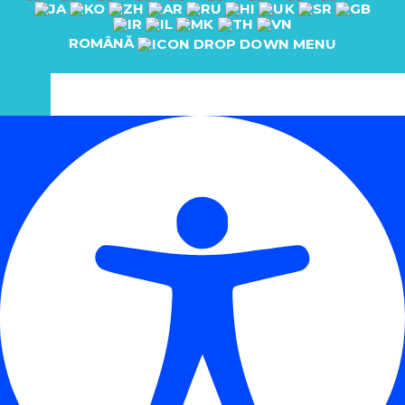
ROMÂNĂ