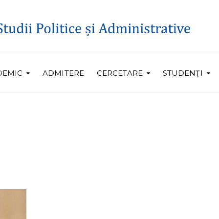
DEMIC
ADMITERE
CERCETARE
STUDENŢI