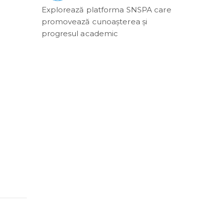
Explorează platforma SNSPA care
promovează cunoașterea și
progresul academic