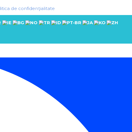
itica de confidenţialitate