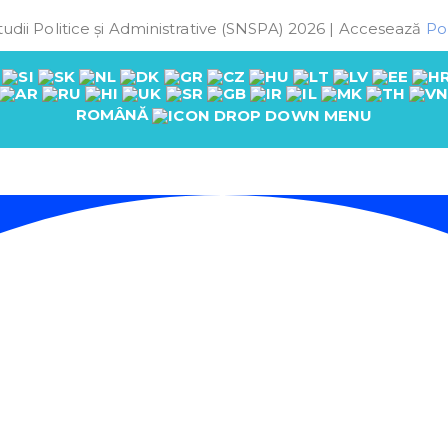
udii Politice și Administrative (SNSPA) 2026 | Accesează
Pol
ROMÂNĂ