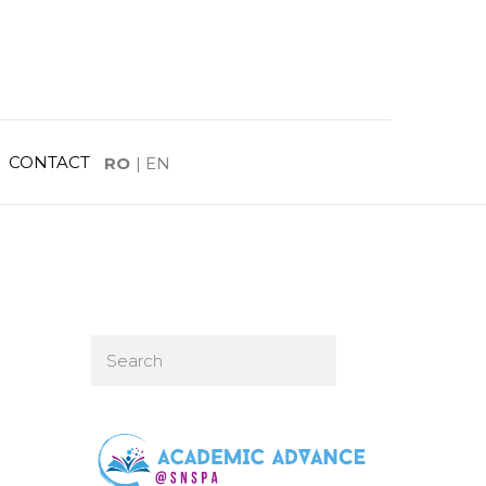
CONTACT
RO
|
EN