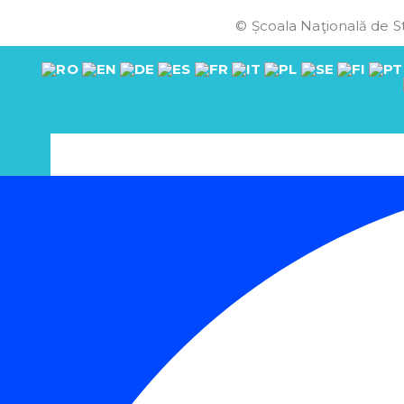
© Școala Naţională de St