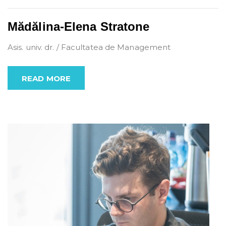
Mădălina-Elena Stratone
Asis. univ. dr. / Facultatea de Management
READ MORE