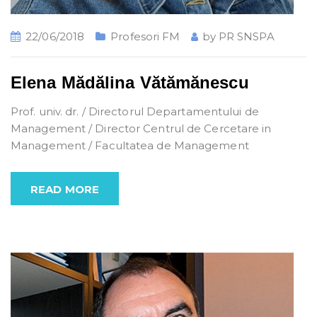
22/06/2018
Profesori FM
by
PR SNSPA
Elena Mădălina Vătămănescu
Prof. univ. dr. / Directorul Departamentului de
Management / Director Centrul de Cercetare in
Management / Facultatea de Management
READ MORE