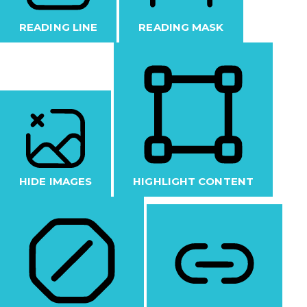
READING LINE
READING MASK
HIDE IMAGES
HIGHLIGHT CONTENT