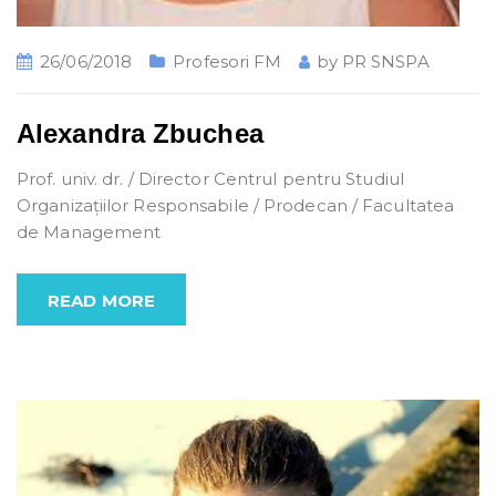
26/06/2018
Profesori FM
by
PR SNSPA
Alexandra Zbuchea
Prof. univ. dr. / Director Centrul pentru Studiul
Organizațiilor Responsabile / Prodecan / Facultatea
de Management
READ MORE