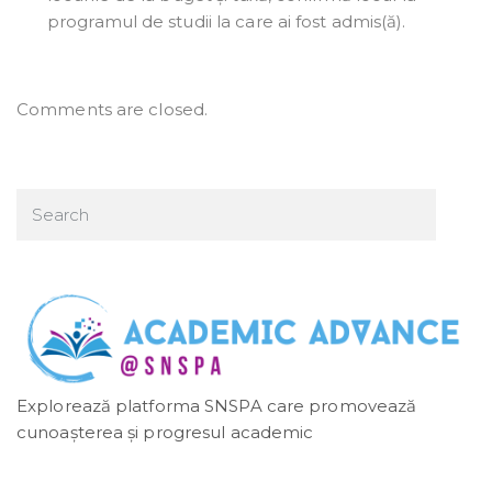
programul de studii la care ai fost admis(ă).
Comments are closed.
Explorează platforma SNSPA care promovează
cunoașterea și progresul academic