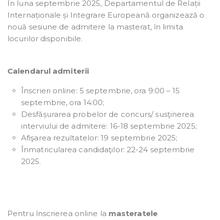
În luna septembrie 2025, Departamentul de Relații
Internaționale și Integrare Europeană organizează o
nouă sesiune de admitere la masterat, în limita
locurilor disponibile.
Calendarul admiterii
Înscrieri online: 5 septembrie, ora 9:00 – 15
septembrie, ora 14:00;
Desfășurarea probelor de concurs/ susţinerea
interviului de admitere: 16-18 septembrie 2025;
Afişarea rezultatelor: 19 septembrie 2025;
Înmatricularea candidaţilor: 22-24 septembrie
2025.
Pentru înscrierea online la
masteratele