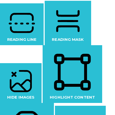
READING LINE
READING MASK
HIDE IMAGES
HIGHLIGHT CONTENT