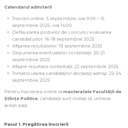
Calendarul admiterii
Înscrieri online: 5 septembrie, ora 9:00 – 15
septembrie 2025, ora 14:00
Defășurarea probelor de concurs / evaluarea
candidaturilor: 16-18 septembrie 2025
Afişarea rezultatelor: 19 septembrie 2025
Depunerea eventualelor contestații: 20-21
septembrie 2025
Afișare rezultate contestații: 22 septembrie 2025
Înmatricularea candidaţilor declaraţi admişi: 22-24
septembrie 2025
Pentru înscrierea online la
masteratele Facultății de
Științe Politice
, candidații sunt invitați să urmeze
acești pași:
Pasul 1. Pregătirea înscrierii