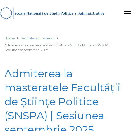
Home
Admitere masterat
Admiterea la masteratele Facultății de Științe Politice (SNSPA) |
Sesiunea septembrie 2025
Admiterea la
masteratele Facultății
de Științe Politice
(SNSPA) | Sesiunea
septembrie 2025