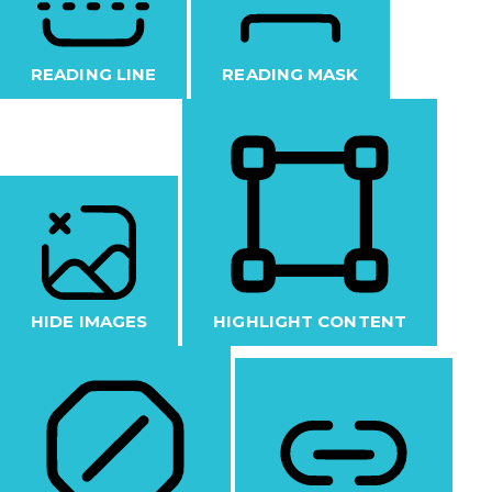
READING LINE
READING MASK
HIDE IMAGES
HIGHLIGHT CONTENT