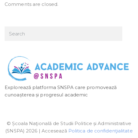
Comments are closed.
Explorează platforma SNSPA care promovează
cunoașterea și progresul academic
© Școala Naţională de Studii Politice și Administrative
(SNSPA) 2026 | Accesează
Politica de confidenţialitate