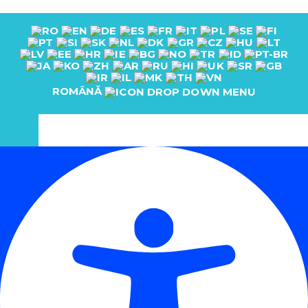
ROMÂNĂ