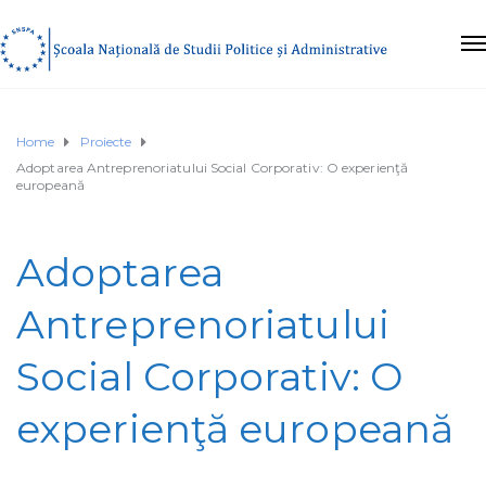
Home
Proiecte
Adoptarea Antreprenoriatului Social Corporativ: O experienţă
europeană
Adoptarea
Antreprenoriatului
Social Corporativ: O
experienţă europeană