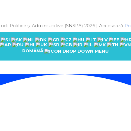
udii Politice și Administrative (SNSPA) 2026 | Accesează
Pol
ROMÂNĂ