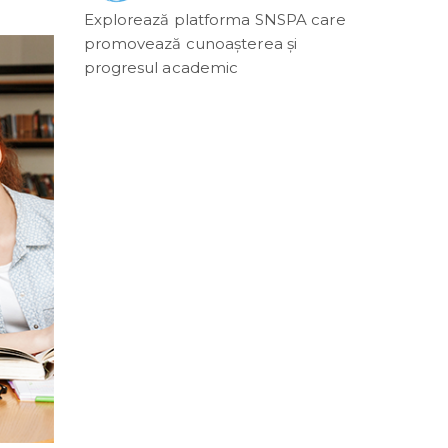
Explorează platforma SNSPA care
promovează cunoașterea și
progresul academic