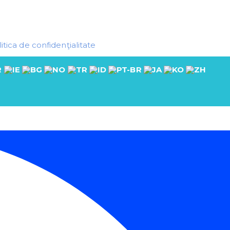
itica de confidenţialitate