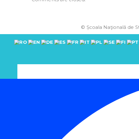
© Școala Naţională de St