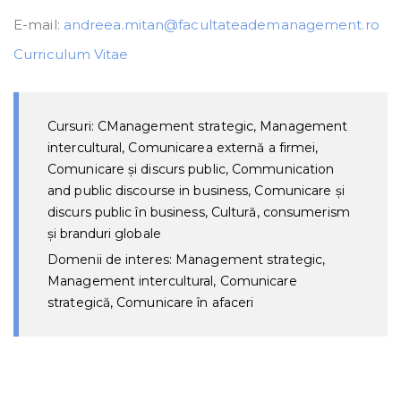
E-mail:
andreea.mitan@facultateademanagement.ro
Curriculum Vitae
Cursuri: CManagement strategic, Management
intercultural, Comunicarea externă a firmei,
Comunicare și discurs public, Communication
and public discourse in business, Comunicare și
discurs public în business, Cultură, consumerism
și branduri globale
Domenii de interes: Management strategic,
Management intercultural, Comunicare
strategică, Comunicare în afaceri