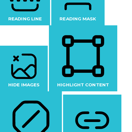
READING LINE
READING MASK
HIDE IMAGES
HIGHLIGHT CONTENT