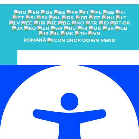
ROMÂNĂ