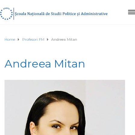
Home
Profesori FM
Andreea Mitan
Andreea Mitan