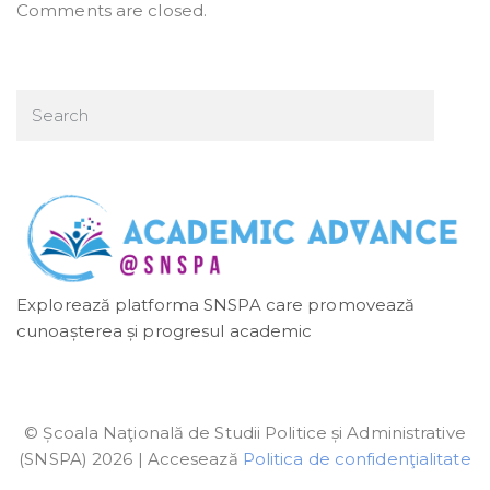
Comments are closed.
Explorează platforma SNSPA care promovează
cunoașterea și progresul academic
© Școala Naţională de Studii Politice și Administrative
(SNSPA) 2026 | Accesează
Politica de confidenţialitate