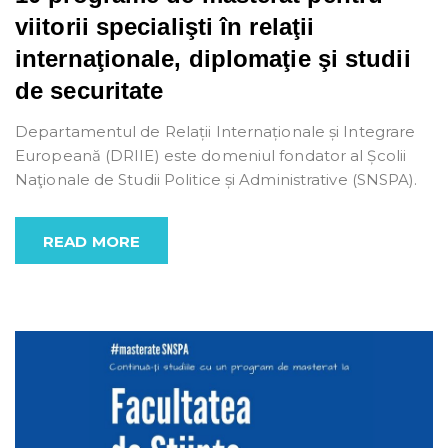
viitorii specialişti în relaţii
internaţionale, diplomaţie şi studii
de securitate
Departamentul de Relații Internaționale și Integrare
Europeană (DRIIE) este domeniul fondator al Școlii
Naţionale de Studii Politice și Administrative (SNSPA).
READ MORE