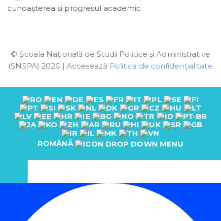
cunoașterea și progresul academic
© Școala Naţională de Studii Politice și Administrative
(SNSPA) 2026 | Accesează
Politica de confidenţialitate
ROMÂNĂ