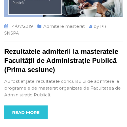
14/07/2019
Admitere masterat
by
PR
SNSPA
Rezultatele admiterii la masteratele
Facultății de Administraţie Publică
(Prima sesiune)
Au fost afișate rezultatele concursului de admitere la
programele de masterat organizate de Facultatea de
Administraţie Publică.
READ MORE