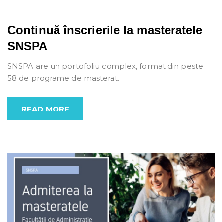
Continuă înscrierile la masteratele
SNSPA
SNSPA are un portofoliu complex, format din peste
58 de programe de masterat.
READ MORE