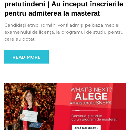
pretutindeni | Au început înscrierile
pentru admiterea la masterat
Candidaţii etnici români vor fi admişi pe baza mediei
examenului de licenţă, la programul de studiu pentru
care au optat.
READ MORE