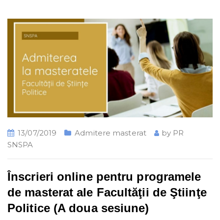
13/07/2019
Admitere masterat
by
PR
SNSPA
Înscrieri online pentru programele
de masterat ale Facultăţii de Ştiinţe
Politice (A doua sesiune)