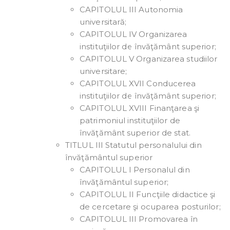
CAPITOLUL III Autonomia
universitară;
CAPITOLUL IV Organizarea
instituţiilor de învăţământ superior;
CAPITOLUL V Organizarea studiilor
universitare;
CAPITOLUL XVII Conducerea
instituţiilor de învăţământ superior;
CAPITOLUL XVIII Finanţarea şi
patrimoniul instituţiilor de
învăţământ superior de stat.
TITLUL III Statutul personalului din
învăţământul superior
CAPITOLUL I Personalul din
învăţământul superior;
CAPITOLUL II Funcţiile didactice şi
de cercetare şi ocuparea posturilor;
CAPITOLUL III Promovarea în