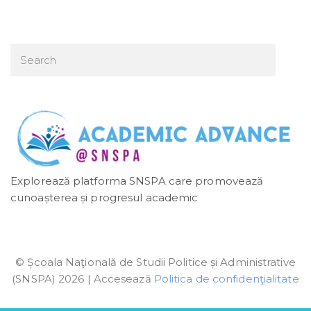
Explorează platforma SNSPA care promovează
cunoașterea și progresul academic
© Școala Naţională de Studii Politice și Administrative
(SNSPA) 2026 | Accesează
Politica de confidenţialitate