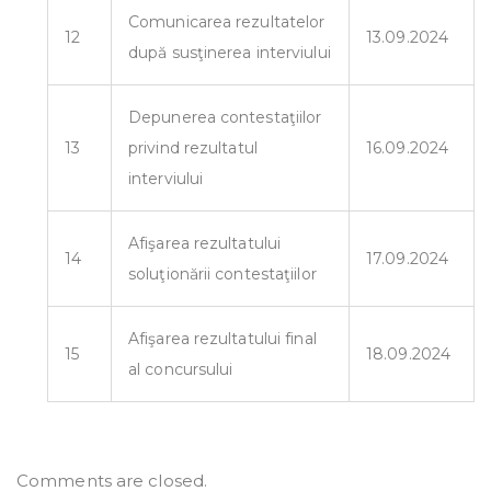
Comunicarea rezultatelor
12
13.09.2024
după susţinerea interviului
Depunerea contestaţiilor
13
privind rezultatul
16.09.2024
interviului
Afişarea rezultatului
14
17.09.2024
soluţionării contestaţiilor
Afişarea rezultatului final
15
18.09.2024
al concursului
Comments are closed.