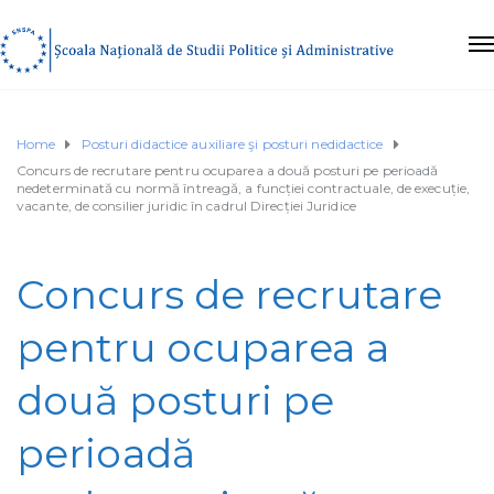
Home
Posturi didactice auxiliare şi posturi nedidactice
Concurs de recrutare pentru ocuparea a două posturi pe perioadă
nedeterminată cu normă întreagă, a funcției contractuale, de execuție,
vacante, de consilier juridic în cadrul Direcției Juridice
Concurs de recrutare
pentru ocuparea a
două posturi pe
perioadă