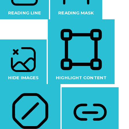
READING LINE
READING MASK
HIDE IMAGES
HIGHLIGHT CONTENT