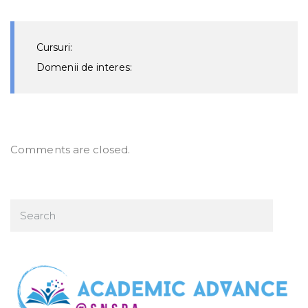
Cursuri:
Domenii de interes:
Comments are closed.