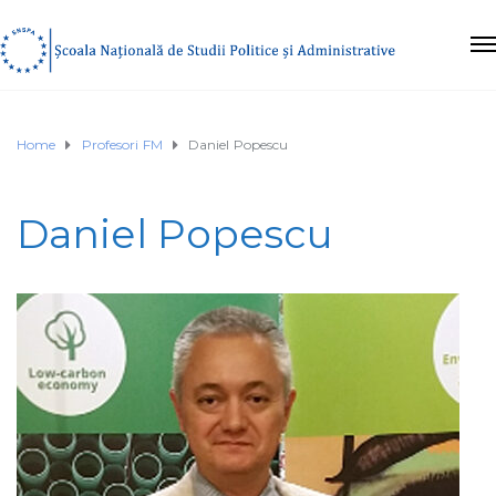
Home
Profesori FM
Daniel Popescu
Daniel Popescu