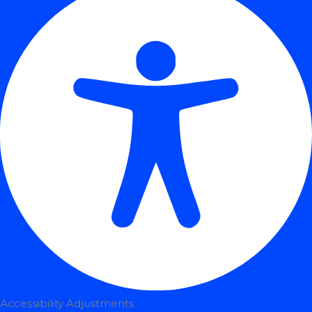
Accessibility Adjustments