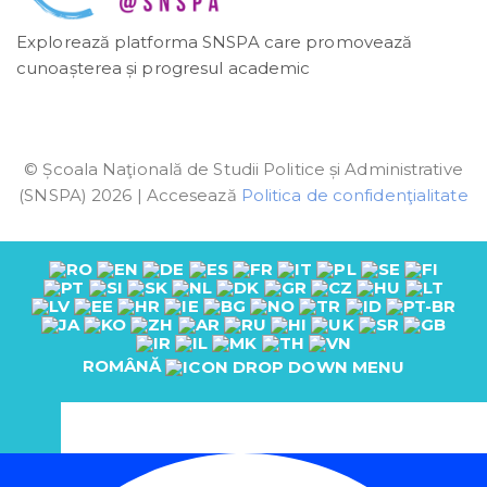
Explorează platforma SNSPA care promovează
cunoașterea și progresul academic
© Școala Naţională de Studii Politice și Administrative
(SNSPA) 2026 | Accesează
Politica de confidenţialitate
ROMÂNĂ