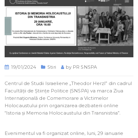
19/01/2024
Stiri
by
PR SNSPA
Centrul de Studii Israeliene „Theodor Herzl” din cadrul
Facultății de Științe Politice (SNSPA) va marca Ziua
Internațională de Comemorare a Victimelor
Holocaustului prin organizarea dezbaterii online
“Istoria și Memoria Holocaustului din Transnistria”.
Evenimentul va fi organizat online, luni, 29 ianuarie