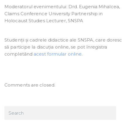
Moderatorul evenimentului: Drd. Eugenia Mihalcea,
Claims Conference University Partnership in
Holocaust Studies Lecturer, SNSPA
Studenții și cadrele didactice ale SNSPA, care doresc
să participe la discuția online, se pot înregistra
completând
acest formular online
.
Comments are closed.