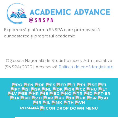
Explorează platforma SNSPA care promovează
cunoașterea și progresul academic
© Școala Naţională de Studii Politice și Administrative
(SNSPA) 2026 | Accesează
Politica de confidenţialitate
ROMÂNĂ