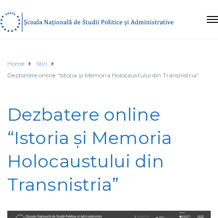
Home
Stiri
Dezbatere online “Istoria și Memoria Holocaustului din Transnistria”
Dezbatere online
“Istoria și Memoria
Holocaustului din
Transnistria”