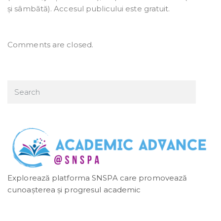
și sâmbătă). Accesul publicului este gratuit.
Comments are closed.
Explorează platforma SNSPA care promovează
cunoașterea și progresul academic