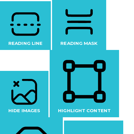
READING LINE
READING MASK
HIDE IMAGES
HIGHLIGHT CONTENT