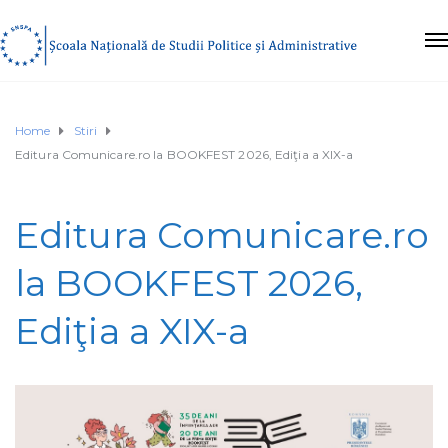
Home
Stiri
Editura Comunicare.ro la BOOKFEST 2026, Ediţia a XIX-a
Editura Comunicare.ro
la BOOKFEST 2026,
Ediţia a XIX-a