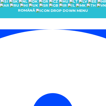
ROMÂNĂ