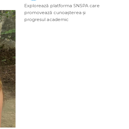
Explorează platforma SNSPA care
promovează cunoașterea și
progresul academic