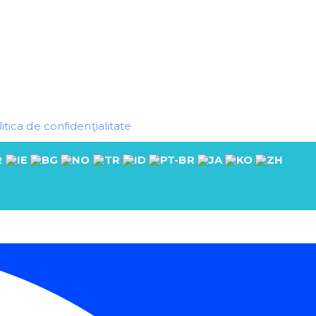
itica de confidenţialitate