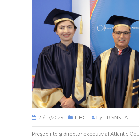
21/07/2025
DHC
by
PR SNSPA
Președinte și director executiv al Atlantic Cou