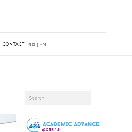
CONTACT
RO
|
EN