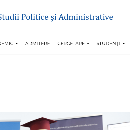
DEMIC
ADMITERE
CERCETARE
STUDENŢI