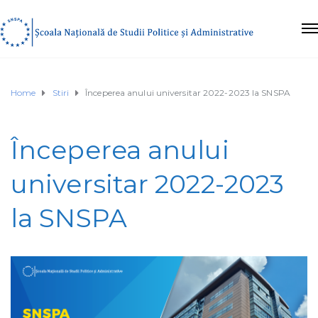
Home
Stiri
Începerea anului universitar 2022-2023 la SNSPA
Începerea anului
universitar 2022-2023
la SNSPA