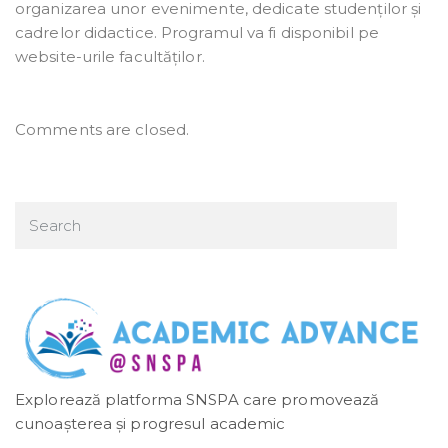
organizarea unor evenimente, dedicate studenților și
cadrelor didactice. Programul va fi disponibil pe
website-urile facultăților.
Comments are closed.
Explorează platforma SNSPA care promovează
cunoașterea și progresul academic