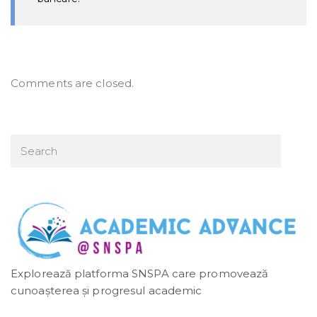
Comments are closed.
Explorează platforma SNSPA care promovează
cunoașterea și progresul academic