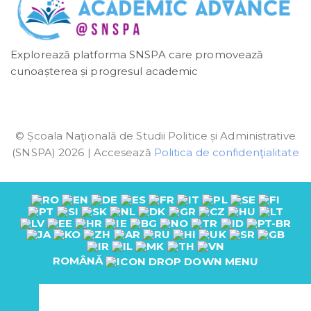
Explorează platforma SNSPA care promovează
cunoașterea și progresul academic
© Școala Naţională de Studii Politice și Administrative
(SNSPA) 2026 | Accesează
Politica de confidenţialitate
ROMÂNĂ