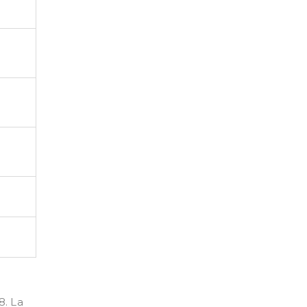
8. La