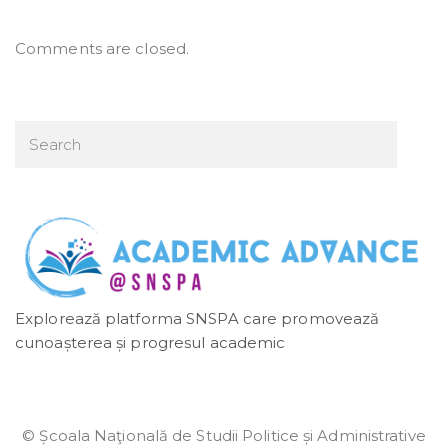
Comments are closed.
Explorează platforma SNSPA care promovează
cunoașterea și progresul academic
© Școala Naţională de Studii Politice și Administrative