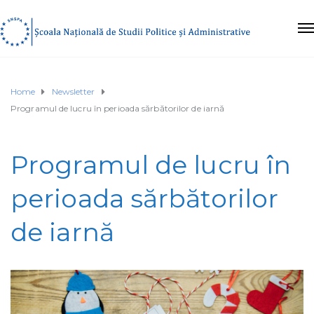
Home
Newsletter
Programul de lucru în perioada sărbătorilor de iarnă
Programul de lucru în
perioada sărbătorilor
de iarnă