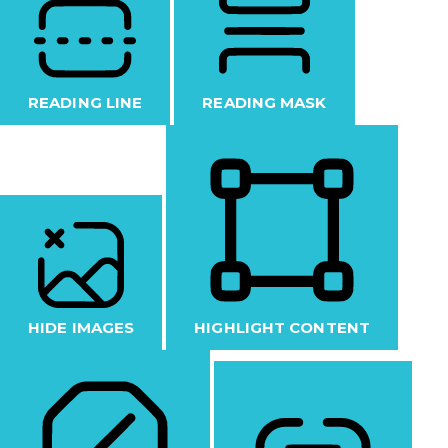
READING LINE
READING MASK
HIDE IMAGES
HIGHLIGHT CONTENT