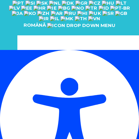
ROMÂNĂ