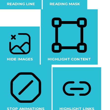
READING LINE
READING MASK
HIDE IMAGES
HIGHLIGHT CONTENT
STOP ANIMATIONS
HIGHLIGHT LINKS