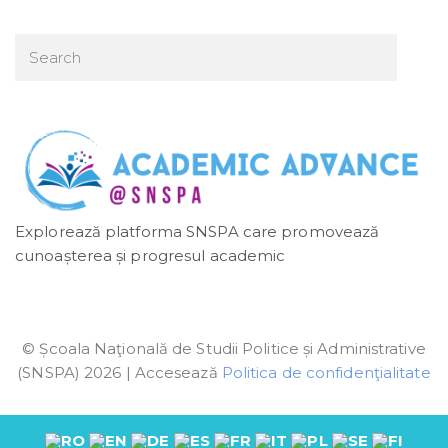
Explorează platforma SNSPA care promovează
cunoașterea și progresul academic
© Școala Naţională de Studii Politice și Administrative
(SNSPA) 2026 | Accesează
Politica de confidenţialitate