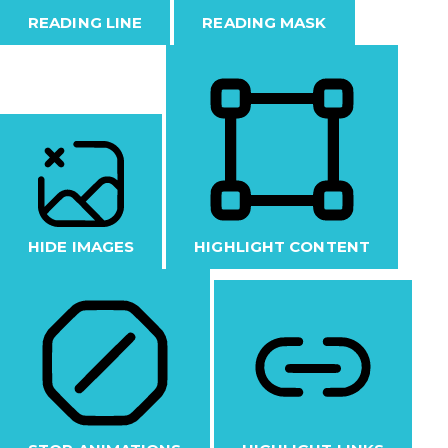
READING LINE
READING MASK
HIDE IMAGES
HIGHLIGHT CONTENT