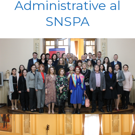
Administrative al
SNSPA