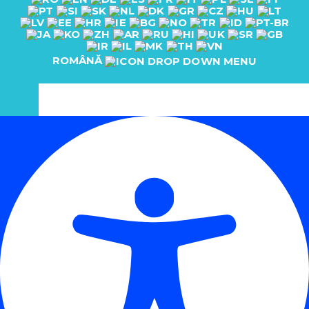
ROMÂNĂ