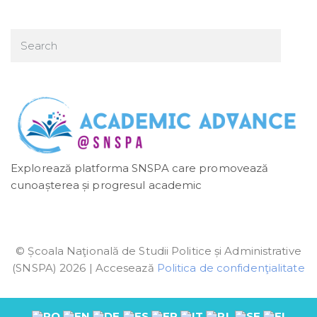
Explorează platforma SNSPA care promovează
cunoașterea și progresul academic
© Școala Naţională de Studii Politice și Administrative
(SNSPA) 2026 | Accesează
Politica de confidenţialitate