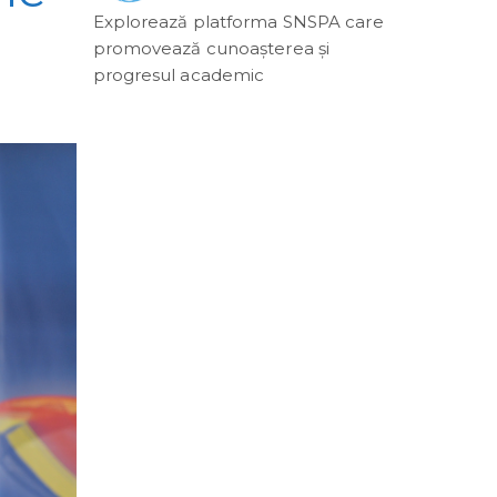
Explorează platforma SNSPA care
promovează cunoașterea și
progresul academic