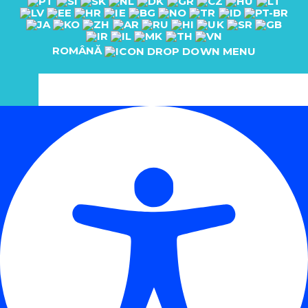
ROMÂNĂ