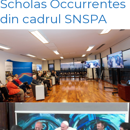
Scholas Occurrentes
din cadrul SNSPA