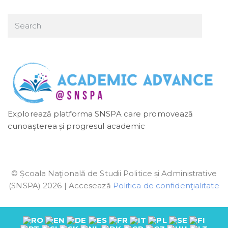
Explorează platforma SNSPA care promovează
cunoașterea și progresul academic
© Școala Naţională de Studii Politice și Administrative
(SNSPA) 2026 | Accesează
Politica de confidenţialitate