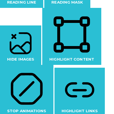
READING LINE
READING MASK
HIDE IMAGES
HIGHLIGHT CONTENT
STOP ANIMATIONS
HIGHLIGHT LINKS