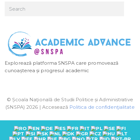
Explorează platforma SNSPA care promovează
cunoașterea și progresul academic
© Școala Naţională de Studii Politice și Administrative
(SNSPA) 2026 | Accesează
Politica de confidenţialitate