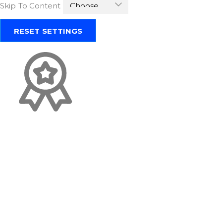
Skip To Content
RESET SETTINGS