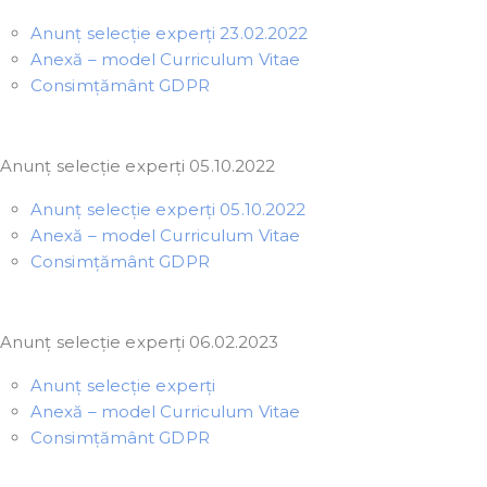
Anunț selecție experți 23.02.2022
Anexă – model Curriculum Vitae
Consimțământ GDPR
Anunț selecție experți 05.10.2022
Anunț selecție experți 05.10.2022
Anexă – model Curriculum Vitae
Consimțământ GDPR
Anunț selecție experți 06.02.2023
Anunț selecție experți
Anexă – model Curriculum Vitae
Consimțământ GDPR