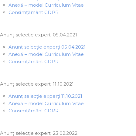
Anexă – model Curriculum Vitae
Consimțământ GDPR
Anunț selecție experți 05.04.2021
Anunț selecție experți 05.04.2021
Anexă – model Curriculum Vitae
Consimțământ GDPR
Anunț selecție experți 11.10.2021
Anunț selecție experți 11.10.2021
Anexă – model Curriculum Vitae
Consimțământ GDPR
Anunț selecție experți 23.02.2022