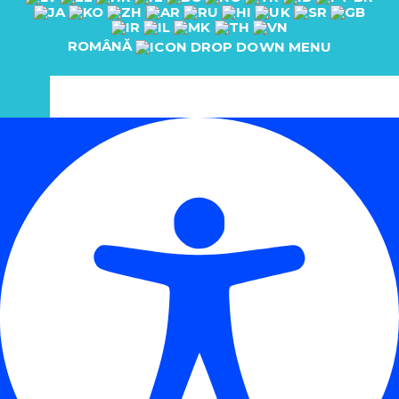
ROMÂNĂ