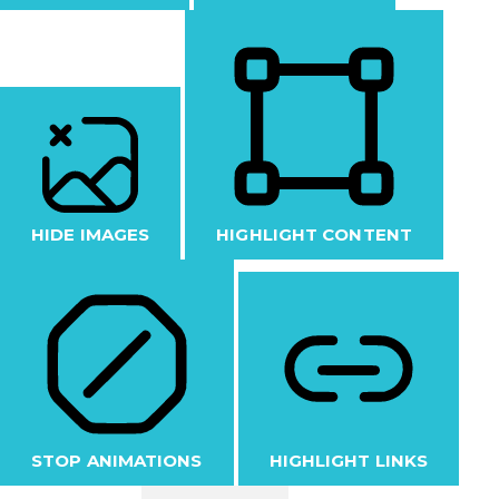
HIDE IMAGES
HIGHLIGHT CONTENT
STOP ANIMATIONS
HIGHLIGHT LINKS