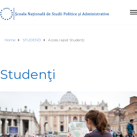
Home
STUDENŢI
Acces rapid Studenţi
Studenţi