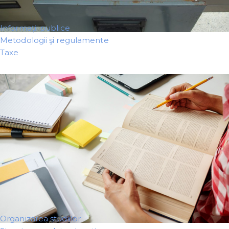
Informaţii publice
Metodologii şi regulamente
Taxe
Organizarea studiilor