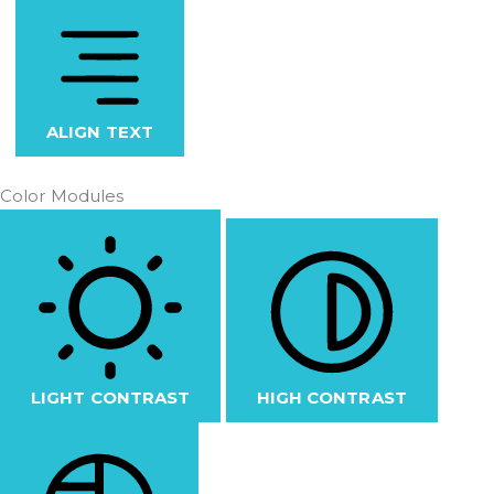
ALIGN TEXT
Color Modules
LIGHT CONTRAST
HIGH CONTRAST