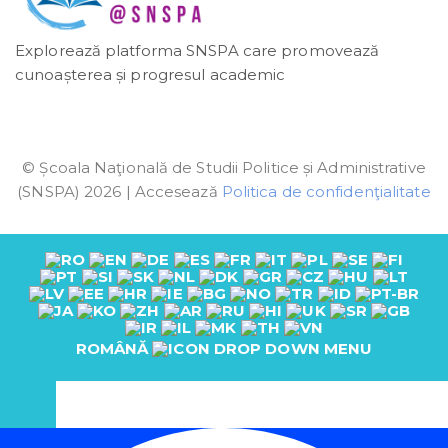
Explorează platforma SNSPA care promovează
cunoașterea și progresul academic
© Școala Naţională de Studii Politice și Administrative
(SNSPA) 2026 | Accesează
Politica de confidenţialitate
ROMÂNĂ