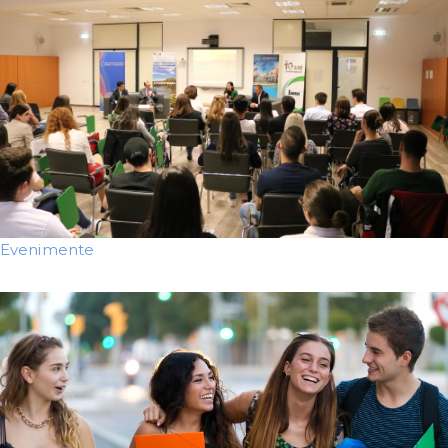
Evenimente