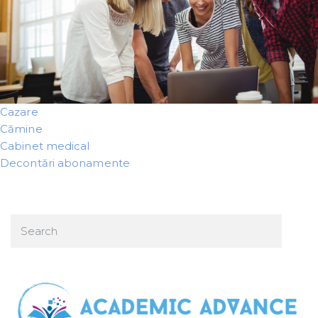
Cazare
Cămine
Cabinet medical
Decontări abonamente