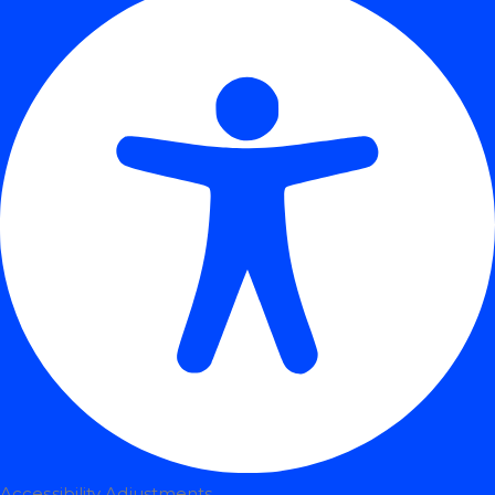
Accessibility Adjustments