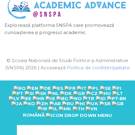
Explorează platforma SNSPA care promovează
cunoașterea și progresul academic
© Școala Naţională de Studii Politice și Administrative
(SNSPA) 2026 | Accesează
Politica de confidenţialitate
ROMÂNĂ