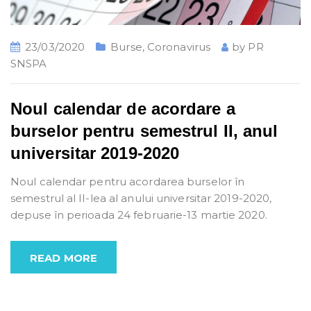
23/03/2020
Burse
,
Coronavirus
by
PR
SNSPA
Noul calendar de acordare a
burselor pentru semestrul II, anul
universitar 2019-2020
Noul calendar pentru acordarea burselor în
semestrul al II-lea al anului universitar 2019-2020,
depuse în perioada 24 februarie-13 martie 2020.
READ MORE