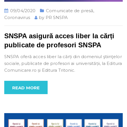
09/04/2020
Comunicate de presă
,
Coronavirus
by
PR SNSPA
SNSPA asigură acces liber la cărți
publicate de profesori SNSPA
SNSPA oferă acces liber la cărți din domeniul ştiinţelor
sociale, publicate de profesori ai universității, la Editura
Comunicare.ro și Editura Tritonic.
READ MORE