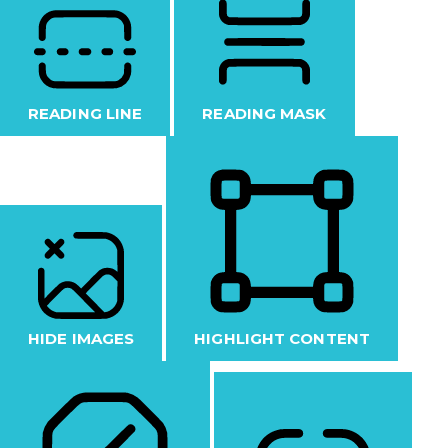
READING LINE
READING MASK
HIDE IMAGES
HIGHLIGHT CONTENT