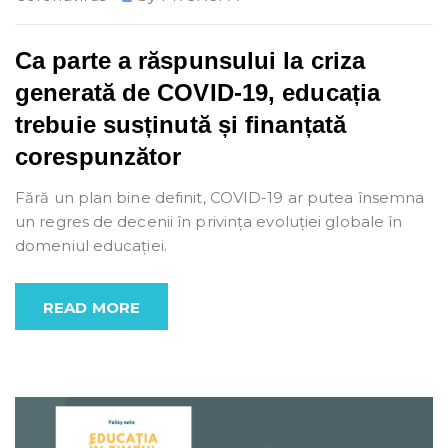
Ca parte a răspunsului la criza
generată de COVID-19, educația
trebuie susținută și finanțată
corespunzător
Fără un plan bine definit, COVID-19 ar putea însemna
un regres de decenii în privința evoluției globale în
domeniul educației.
READ MORE