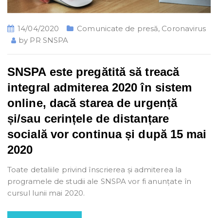
14/04/2020
Comunicate de presă
,
Coronavirus
by
PR SNSPA
SNSPA este pregătită să treacă
integral admiterea 2020 în sistem
online, dacă starea de urgență
și/sau cerințele de distanțare
socială vor continua și după 15 mai
2020
Toate detaliile privind înscrierea și admiterea la
programele de studii ale SNSPA vor fi anunțate în
cursul lunii mai 2020.