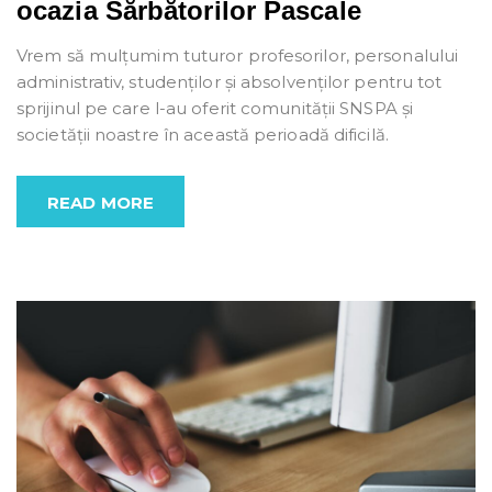
ocazia Sărbătorilor Pascale
Vrem să mulțumim tuturor profesorilor, personalului
administrativ, studenților și absolvenților pentru tot
sprijinul pe care l-au oferit comunității SNSPA și
societății noastre în această perioadă dificilă.
READ MORE