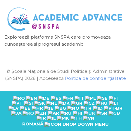
Explorează platforma SNSPA care promovează
cunoașterea și progresul academic
© Școala Naţională de Studii Politice și Administrative
(SNSPA) 2026 | Accesează
Politica de confidenţialitate
ROMÂNĂ