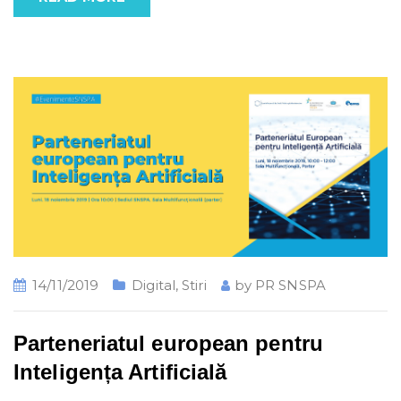
14/11/2019
Digital
,
Stiri
by
PR SNSPA
Parteneriatul european pentru
Inteligența Artificială