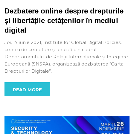
Dezbatere online despre drepturile
și libertățile cetățenilor în mediul
digital
Joi, 17 iunie 2021, Institute for Global Digital Policies,
centru de cercetare și analiză din cadrul
Departamentului de Relații Internaționale și Integrare
Europeană (SNSPA), organizează dezbaterea “Carta
Drepturilor Digitale”.
READ MORE