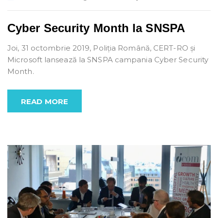
Cyber Security Month la SNSPA
Joi, 31 octombrie 2019, Poliția Română, CERT-RO și
Microsoft lansează la SNSPA campania Cyber Security
Month.
READ MORE