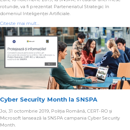
rotunde, va fi prezentat Parteneriatul Strategic în
domeniul Inteligenței Artificiale.
Citeste mai mult...
Cyber Security Month la SNSPA
Joi, 31 octombrie 2019, Poliția Română, CERT-RO și
Microsoft lansează la SNSPA campania Cyber Security
Month.