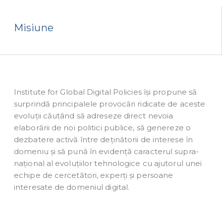
Misiune
Institute for Global Digital Policies își propune să
surprindă principalele provocări ridicate de aceste
evoluții căutând să adreseze direct nevoia
elaborării de noi politici publice, să genereze o
dezbatere activă între deținătorii de interese în
domeniu și să pună în evidență caracterul supra-
național al evoluțiilor tehnologice cu ajutorul unei
echipe de cercetători, experți și persoane
interesate de domeniul digital.