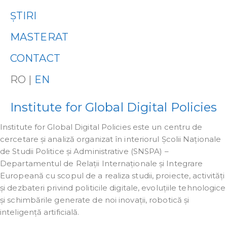
ȘTIRI
MASTERAT
CONTACT
RO |
EN
Institute for Global Digital Policies
Institute for Global Digital Policies este un centru de
cercetare și analiză organizat în interiorul Școlii Naționale
de Studii Politice și Administrative (SNSPA) –
Departamentul de Relații Internaționale și Integrare
Europeană cu scopul de a realiza studii, proiecte, activități
și dezbateri privind politicile digitale, evoluțiile tehnologice
și schimbările generate de noi inovații, robotică și
inteligență artificială.