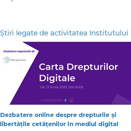
Știri legate de activitatea Institutului
Dezbatere online despre drepturile și
libertățile cetățenilor în mediul digital