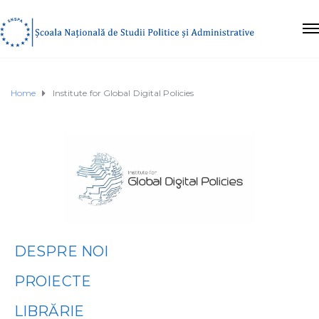
Home
Institute for Global Digital Policies
DESPRE NOI
PROIECTE
LIBRĂRIE