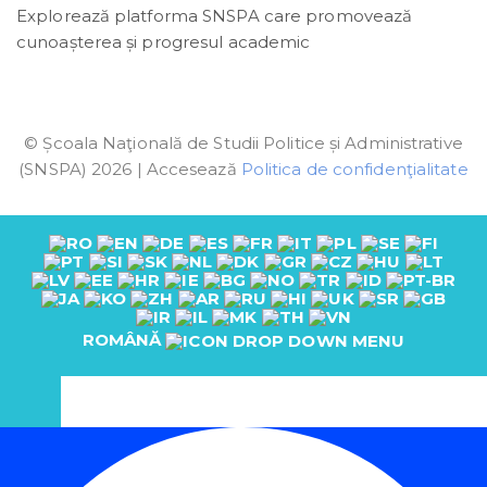
Explorează platforma SNSPA care promovează
cunoașterea și progresul academic
© Școala Naţională de Studii Politice și Administrative
(SNSPA) 2026 | Accesează
Politica de confidenţialitate
ROMÂNĂ